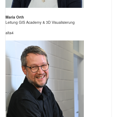
Maria Orth
Leitung GIS Academy & 3D Visualisierung
alta4