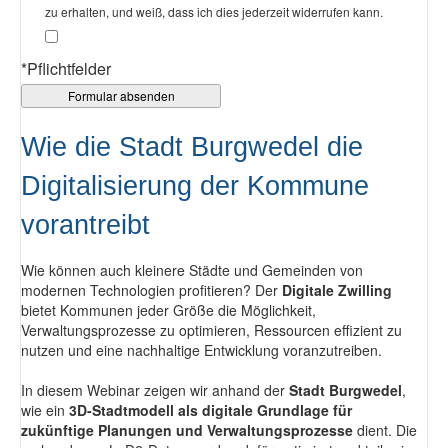
zu erhalten, und weiß, dass ich dies jederzeit widerrufen kann.
*Pflichtfelder
Wie die Stadt Burgwedel die
Digitalisierung der Kommune
vorantreibt
Wie können auch kleinere Städte und Gemeinden von
modernen Technologien profitieren? Der
Digitale Zwilling
bietet Kommunen jeder Größe die Möglichkeit,
Verwaltungsprozesse zu optimieren, Ressourcen effizient zu
nutzen und eine nachhaltige Entwicklung voranzutreiben.
In diesem Webinar zeigen wir anhand der
Stadt Burgwedel
,
wie ein
3D-Stadtmodell als digitale Grundlage für
zukünftige Planungen und Verwaltungsprozesse
dient. Die