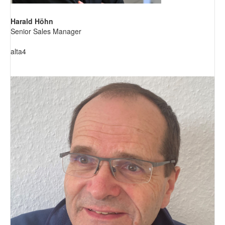
Harald Höhn
Senior Sales Manager
alta4