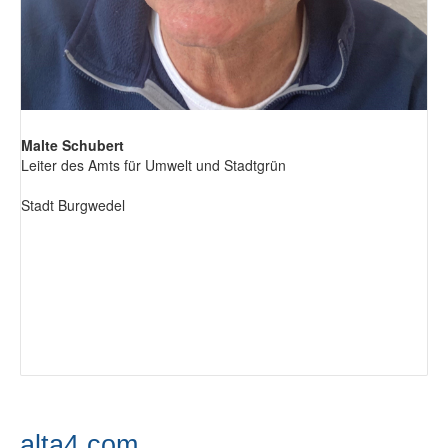
Malte Schubert
Leiter des Amts für Umwelt und Stadtgrün
Stadt Burgwedel
alta4.com