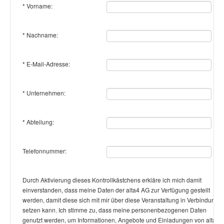
* Vorname:
Fotodokumentation
* Nachname:
alta4 im Überblick
* E-Mail-Adresse:
* Unternehmen:
* Abteilung:
Telefonnummer:
Durch Aktivierung dieses Kontrollkästchens erkläre ich mich damit
einverstanden, dass meine Daten der alta4 AG zur Verfügung gestellt
werden, damit diese sich mit mir über diese Veranstaltung in Verbindung
setzen kann. Ich stimme zu, dass meine personenbezogenen Daten
genutzt werden, um Informationen, Angebote und Einladungen von alta4