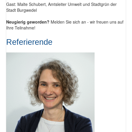
Gast: Malte Schubert, Amtsleiter Umwelt und Stadtgrün der
Stadt Burgwedel
Neugierig geworden?
Melden Sie sich an - wir freuen uns auf
Ihre Teilnahme!
Referierende