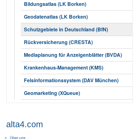
Bildungsatlas (LK Borken)
Geodatenatlas (LK Borken)
Schutzgebiete in Deutschland (BfN)
Rückversicherung (CRESTA)
Mediaplanung für Anzeigenblätter (BVDA)
Krankenhaus-Management (KMS)
Felsinformationssystem (DAV München)
Geomarketing (XQueue)
alta4.com
Über uns