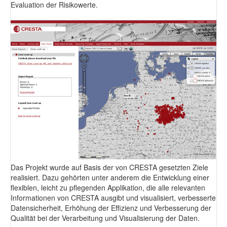
Evaluation der Risikowerte.
Das Projekt wurde auf Basis der von CRESTA gesetzten Ziele
realisiert. Dazu gehörten unter anderem die Entwicklung einer
flexiblen, leicht zu pflegenden Applikation, die alle relevanten
Informationen von CRESTA ausgibt und visualisiert, verbesserte
Datensicherheit, Erhöhung der Effizienz und Verbesserung der
Qualität bei der Verarbeitung und Visualisierung der Daten.