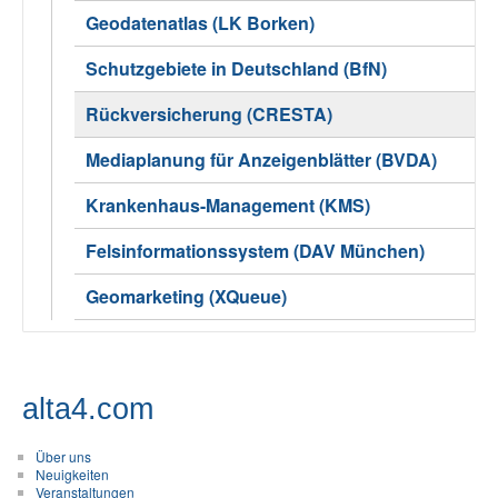
Geodatenatlas (LK Borken)
Schutzgebiete in Deutschland (BfN)
Rückversicherung (CRESTA)
Mediaplanung für Anzeigenblätter (BVDA)
Krankenhaus-Management (KMS)
Felsinformationssystem (DAV München)
Geomarketing (XQueue)
alta4.com
Über uns
Neuigkeiten
Veranstaltungen