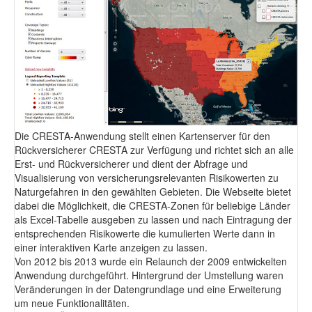
Fotodokumentation
alta4 im Überblick
Die CRESTA-Anwendung stellt einen Kartenserver für den
Rückversicherer CRESTA zur Verfügung und richtet sich an alle
Erst- und Rückversicherer und dient der Abfrage und
Visualisierung von versicherungsrelevanten Risikowerten zu
Naturgefahren in den gewählten Gebieten. Die Webseite bietet
dabei die Möglichkeit, die CRESTA-Zonen für beliebige Länder
als Excel-Tabelle ausgeben zu lassen und nach Eintragung der
entsprechenden Risikowerte die kumulierten Werte dann in
einer interaktiven Karte anzeigen zu lassen.
Von 2012 bis 2013 wurde ein Relaunch der 2009 entwickelten
Anwendung durchgeführt. Hintergrund der Umstellung waren
Veränderungen in der Datengrundlage und eine Erweiterung
um neue Funktionalitäten.