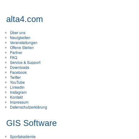
alta4.com
Über uns
Neuigkeiten
Veranstaltungen
Offene Stellen
Partner
FAQ
Service & Support
Downloads
Facebook
Twitter
YouTube
LinkedIn
Instagram
Kontakt
Impressum
Datenschutzerklärung
GIS Software
Sportakademie