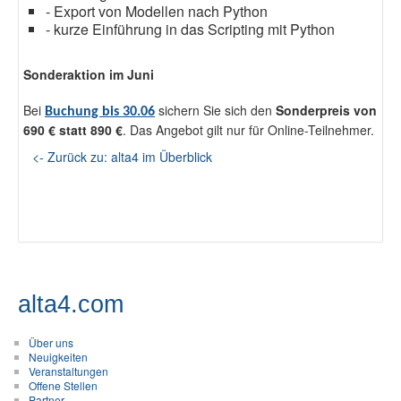
- Export von Modellen nach Python
- kurze Einführung in das Scripting mit Python
Sonderaktion im Juni
Bei
sichern Sie sich den
Sonderpreis von
Buchung bis 30.06
690 € statt 890 €
. Das Angebot gilt nur für Online-Teilnehmer.
<- Zurück zu: alta4 im Überblick
alta4.com
Über uns
Neuigkeiten
Veranstaltungen
Offene Stellen
Partner