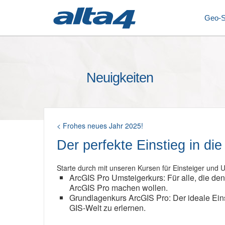
Geo-
Neuigkeiten
< Frohes neues Jahr 2025!
Der perfekte Einstieg in di
Starte durch mit unseren Kursen für Einsteiger und 
ArcGIS Pro Umsteigerkurs: Für alle, die de
ArcGIS Pro machen wollen.
Grundlagenkurs ArcGIS Pro: Der ideale Eins
GIS-Welt zu erlernen.