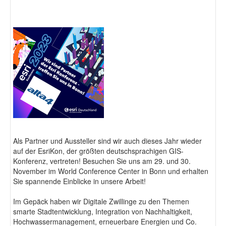
Fotodokumentation
alta4 im Überblick
Als Partner und Aussteller sind wir auch dieses Jahr wieder
auf der EsriKon, der größten deutschsprachigen GIS-
Konferenz, vertreten! Besuchen Sie uns am 29. und 30.
November im World Conference Center in Bonn und erhalten
Sie spannende Einblicke in unsere Arbeit!
Im Gepäck haben wir Digitale Zwillinge zu den Themen
smarte Stadtentwicklung, Integration von Nachhaltigkeit,
Hochwassermanagement, erneuerbare Energien und Co.