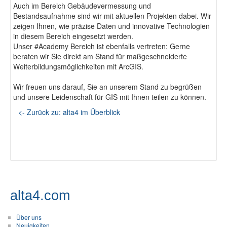
Auch im Bereich Gebäudevermessung und
Bestandsaufnahme sind wir mit aktuellen Projekten dabei. Wir
zeigen Ihnen, wie präzise Daten und innovative Technologien
in diesem Bereich eingesetzt werden.
Unser #Academy Bereich ist ebenfalls vertreten: Gerne
beraten wir Sie direkt am Stand für maßgeschneiderte
Weiterbildungsmöglichkeiten mit ArcGIS.
Wir freuen uns darauf, Sie an unserem Stand zu begrüßen
und unsere Leidenschaft für GIS mit Ihnen teilen zu können.
<- Zurück zu: alta4 im Überblick
alta4.com
Über uns
Neuigkeiten