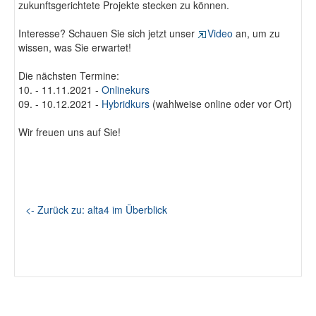
zukunftsgerichtete Projekte stecken zu können.
Interesse? Schauen Sie sich jetzt unser
Video
an, um zu
wissen, was Sie erwartet!
Die nächsten Termine:
10. - 11.11.2021 -
Onlinekurs
09. - 10.12.2021 -
Hybridkurs
(wahlweise online oder vor Ort)
Wir freuen uns auf Sie!
<- Zurück zu: alta4 im Überblick