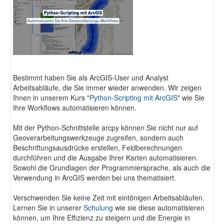
Fotodokumentation
alta4 im Überblick
Bestimmt haben Sie als ArcGIS-User und Analyst
Arbeitsabläufe, die Sie immer wieder anwenden. Wir zeigen
Ihnen in unserem Kurs "
Python-Scripting mit ArcGIS
" wie Sie
Ihre Workflows automatisieren können.
Mit der Python-Schnittstelle arcpy können Sie nicht nur auf
Geoverarbeitungswerkzeuge zugreifen, sondern auch
Beschriftungsausdrücke erstellen, Feldberechnungen
durchführen und die Ausgabe Ihrer Karten automatisieren.
Sowohl die Grundlagen der Programmiersprache, als auch die
Verwendung in ArcGIS werden bei uns thematisiert.
Verschwenden Sie keine Zeit mit eintönigen Arbeitsabläufen.
Lernen Sie in unserer
Schulung
wie sie diese automatisieren
können, um Ihre Effizienz zu steigern und die Energie in