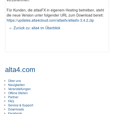
Für Kunden, die atlasFX in eigenem Hosting betreiben, steht
die neue Version unter folgender URL zum Download bereit:
https://updates.alta4cloud.com/atlasfx/atlasfx-3.4.2.zip
<- Zurück zu: alta4 im Überblick
alta4.com
Über uns
Neuigkeiten
Veranstaltungen
Offene Stellen
Partner
FAQ
Service & Support
Downloads
Facebook