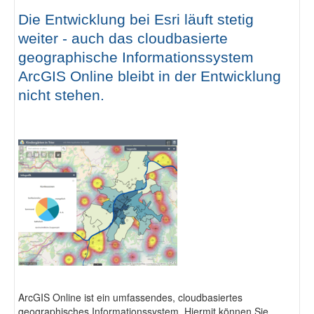
Fotodokumentation
Die Entwicklung bei Esri läuft stetig
weiter - auch das cloudbasierte
geographische Informationssystem
alta4 im Überblick
ArcGIS Online bleibt in der Entwicklung
nicht stehen.
ArcGIS Online ist ein umfassendes, cloudbasiertes
geographisches Informationssystem. Hiermit können Sie