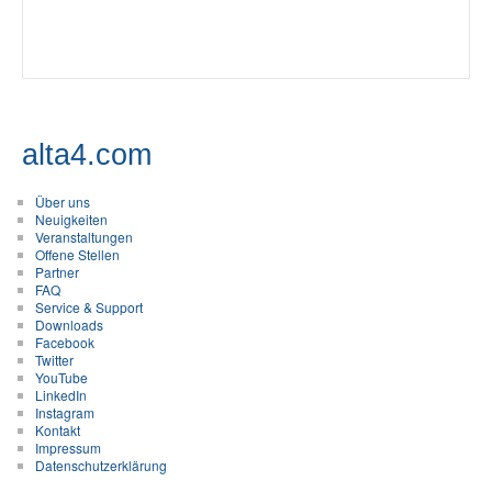
alta4.com
Über uns
Neuigkeiten
Veranstaltungen
Offene Stellen
Partner
FAQ
Service & Support
Downloads
Facebook
Twitter
YouTube
LinkedIn
Instagram
Kontakt
Impressum
Datenschutzerklärung