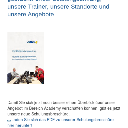
Fotodokumentation
unsere Trainer, unsere Standorte und
unsere Angebote
alta4 im Überblick
Damit Sie sich jetzt noch besser einen Überblick über unser
Angebot im Bereich Academy verschaffen können, gibt es jetzt
unsere neue Schulungsbroschüre.
Laden Sie sich das PDF zu unserer Schulungsbroschüre
hier herunter!