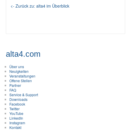
<- Zurück zu: alta4 im Überblick
alta4.com
Über uns
Neuigkeiten
Veranstaltungen
Offene Stellen
Partner
FAQ
Service & Support
Downloads
Facebook
Twitter
YouTube
LinkedIn
Instagram
Kontakt