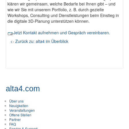
klären wir gemeinsam, welche Bedarfe bei Ihnen gibt – und
wie wir Sie mit unserem Portfolio, z. B. durch gezielte
Workshops, Consulting und Dienstleistungen beim Einstieg in
die digitale 3D-Planung unterstützen können.
Jetzt Kontakt aufnehmen und Gespräch vereinbaren.
<- Zurück zu: alta4 im Überblick
alta4.com
Über uns
Neuigkeiten
Veranstaltungen
Offene Stellen
Partner
FAQ
Service & Support