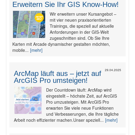
Erweitern Sie Ihr GIS Know-How!
Wir erweitern unser Kursangebot –
mit vier neuen praxisorientierten
Trainings, die speziell auf aktuelle
Anforderungen in der GIS-Welt
zugeschnitten sind. Ob Sie Ihre
Karten mit Arcade dynamischer gestalten möchten,
mobile...
[mehr]
29.04.2025
ArcMap läuft aus – jetzt auf
ArcGIS Pro umsteigen!
Der Countdown läuft: ArcMap wird
eingestellt – höchste Zeit, auf ArcGIS
Pro umzusteigen. Mit ArcGIS Pro
erwarten Sie viele neue Funktionen
und Verbesserungen, die Ihre tägliche
Arbeit noch effizienter machen.Unser speziell...
[mehr]