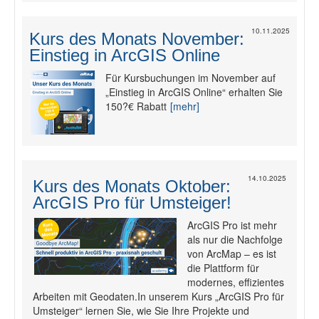
10.11.2025
Kurs des Monats November:
Einstieg in ArcGIS Online
Für Kursbuchungen im November auf
„Einstieg in ArcGIS Online“ erhalten Sie
150?€ Rabatt
[mehr]
14.10.2025
Kurs des Monats Oktober:
ArcGIS Pro für Umsteiger!
ArcGIS Pro ist mehr
als nur die Nachfolge
von ArcMap – es ist
die Plattform für
modernes, effizientes
Arbeiten mit Geodaten.In unserem Kurs „ArcGIS Pro für
Umsteiger“ lernen Sie, wie Sie Ihre Projekte und