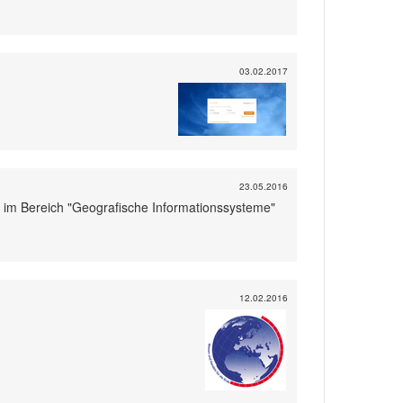
03.02.2017
23.05.2016
ig im Bereich "Geografische Informationssysteme"
12.02.2016