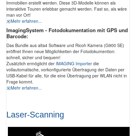
Immobilien erstellt werden. Diese 3D-Modelle können als
interaktive Touren erlebbar gemacht werden. Fast so, als wäre
man vor Ort!
Mehr erfahren...
ImagingSystem - Fotodokumentation mit GPS und
Barcode:
Das Bundle aus alta4 Software und Ricoh Kamera (G900 SE)
eröffnet Ihnen neue Möglichkeiten der Fotodokumention:
schnell, sicher und bequem!
Zusätzlich ermöglicht der
IMAGING Importer
die
vollautomatische, vorkonfigurierte Übertragung der Daten per
USB-Kabel für alle, für die eine Übertragung per WLAN nicht in
Frage kommt.
Mehr erfahren...
Laser-Scanning