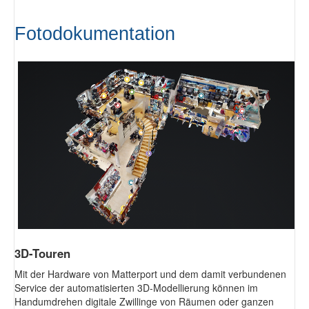
Fotodokumentation
3D-Touren
Mit der Hardware von Matterport und dem damit verbundenen
Service der automatisierten 3D-Modellierung können im
Handumdrehen digitale Zwillinge von Räumen oder ganzen