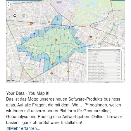
Fotodokumentation
alta4 im Überblick
Your Data - You Map It!
Das ist das Motto unseres neuen Software-Produkts business
atlas. Auf alle Fragen, die mit dem „Wo … ?“ beginnen, wollen
wir Ihnen mit unserer neuen Plattform für Geomarketing,
Geoanalyse und Routing eine Antwort geben. Online - browser-
basiert - ganz ohne Software-Installation!
Mehr erfahren...