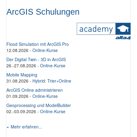
ArcGIS Schulungen
Flood Simulation mit ArcGIS Pro
12.08.2026
-
Online-Kurse
Der Digital Twin - 3D in ArcGIS
26.-27.08.2026
-
Online-Kurse
Mobile Mapping
31.08.2026
-
Hybrid: Trier+Online
ArcGIS Online administrieren
01.09.2026
-
Online-Kurse
Geoprocessing und ModelBuilder
02.-03.09.2026
-
Online-Kurse
Mehr erfahren...