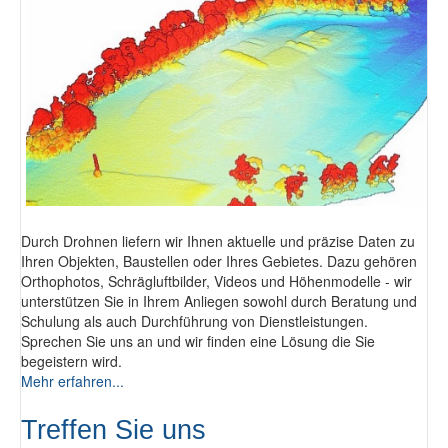
Durch Drohnen liefern wir Ihnen aktuelle und präzise Daten zu
Ihren Objekten, Baustellen oder Ihres Gebietes. Dazu gehören
Orthophotos, Schrägluftbilder, Videos und Höhenmodelle - wir
unterstützen Sie in Ihrem Anliegen sowohl durch Beratung und
Schulung als auch Durchführung von Dienstleistungen.
Sprechen Sie uns an und wir finden eine Lösung die Sie
begeistern wird.
Mehr erfahren...
Treffen Sie uns