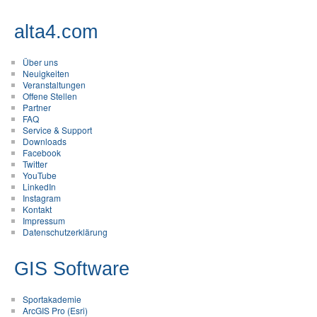
alta4.com
Über uns
Neuigkeiten
Veranstaltungen
Offene Stellen
Partner
FAQ
Service & Support
Downloads
Facebook
Twitter
YouTube
LinkedIn
Instagram
Kontakt
Impressum
Datenschutzerklärung
GIS Software
Sportakademie
ArcGIS Pro (Esri)