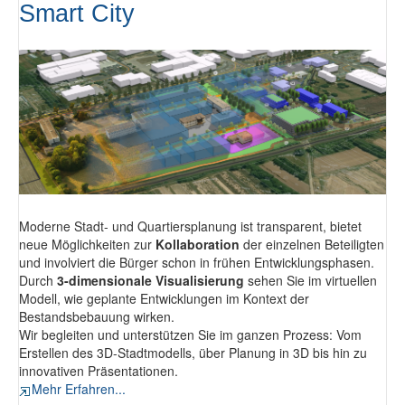
Smart City
Moderne Stadt- und Quartiersplanung ist transparent, bietet
neue Möglichkeiten zur
Kollaboration
der einzelnen Beteiligten
und involviert die Bürger schon in frühen Entwicklungsphasen.
Durch
3-dimensionale Visualisierung
sehen Sie im virtuellen
Modell, wie geplante Entwicklungen im Kontext der
Bestandsbebauung wirken.
Wir begleiten und unterstützen Sie im ganzen Prozess: Vom
Erstellen des 3D-Stadtmodells, über Planung in 3D bis hin zu
innovativen Präsentationen.
Mehr Erfahren...