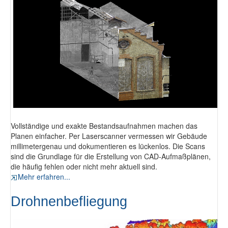
Vollständige und exakte Bestandsaufnahmen machen das
Planen einfacher. Per Laserscanner vermessen wir Gebäude
millimetergenau und dokumentieren es lückenlos. Die Scans
sind die Grundlage für die Erstellung von CAD-Aufmaßplänen,
die häufig fehlen oder nicht mehr aktuell sind.
Mehr erfahren...
Drohnenbefliegung