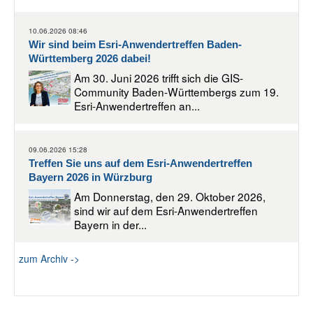
10.06.2026 08:46
Wir sind beim Esri-Anwendertreffen Baden-
Württemberg 2026 dabei!
Am 30. Juni 2026 trifft sich die GIS-
Community Baden-Württembergs zum 19.
Esri-Anwendertreffen an...
09.06.2026 15:28
Treffen Sie uns auf dem Esri-Anwendertreffen
Bayern 2026 in Würzburg
Am Donnerstag, den 29. Oktober 2026,
sind wir auf dem Esri-Anwendertreffen
Bayern in der...
zum Archiv ->