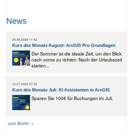
News
06.08.2026 11:42
Kurs des Monats August: ArcGIS Pro Grundlagen
Der Sommer ist die ideale Zeit, um den Blick
nach vorne zu richten: Nach der Urlaubszeit
starten...
10.07.2026 07:32
Kurs des Monats Juli: KI Assistenten in ArcGIS
Sparen Sie 100€ für Buchungen im Juli.
zum Archiv ->