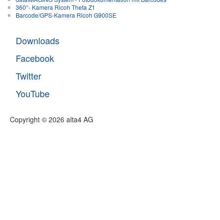
360°- Kamera Ricoh Theta Z1
Barcode/GPS-Kamera Ricoh G900SE
Downloads
Facebook
Twitter
YouTube
Copyright © 2026 alta4 AG