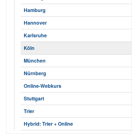
Hamburg
Hannover
Karlsruhe
Köln
München
Nürnberg
Online-Webkurs
Stuttgart
Trier
Hybrid: Trier + Online