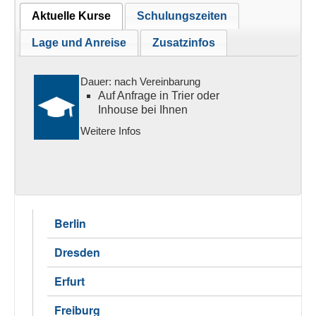
Aktuelle Kurse
Schulungszeiten
Lage und Anreise
Zusatzinfos
Dauer: nach Vereinbarung
Auf Anfrage in Trier oder
Inhouse bei Ihnen
Weitere Infos
Berlin
Dresden
Erfurt
Freiburg