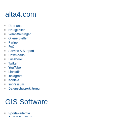
alta4.com
Über uns
Neuigkeiten
Veranstaltungen
Offene Stellen
Partner
FAQ
Service & Support
Downloads
Facebook
Twitter
YouTube
LinkedIn
Instagram
Kontakt
Impressum
Datenschutzerklärung
GIS Software
Sportakademie