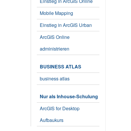
Einstieg in ArcGIS Online
Mobile Mapping
Einstieg in ArcGIS Urban
ArcGIS Online
administrieren
BUSINESS ATLAS
business atlas
Nur als Inhouse-Schulung
ArcGIS for Desktop
Aufbaukurs